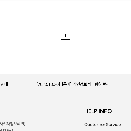
1
품 안내
[2023.10.20]
[공지] 개인정보 처리방침 변경
HELP INFO
[사업자정보확인]
Customer Service