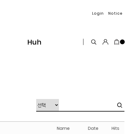
Login
Notice
Huh
Name
Date
Hits