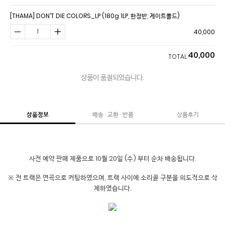
[THAMA] DON’T DIE COLORS_LP (180g 1LP, 한정반, 게이트폴드)
40,000
40,000
TOTAL
상품이 품절되었습니다.
상품정보
배송 · 교환 · 반품
상품후기
사전 예약 판매 제품으로 10월 20일 (수) 부터 순차 배송됩니다.
※ 전 트랙은 연곡으로 커팅하였으며, 트랙 사이에 소리골 구분을 의도적으로 삭
제하였습니다.