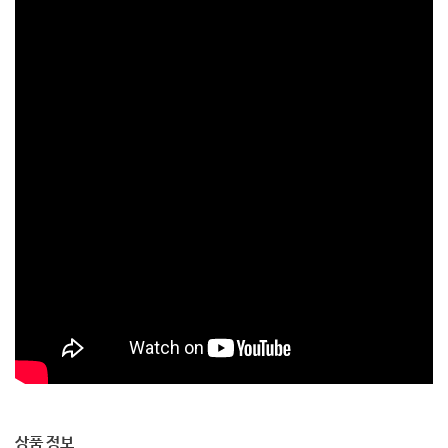
상품 정보