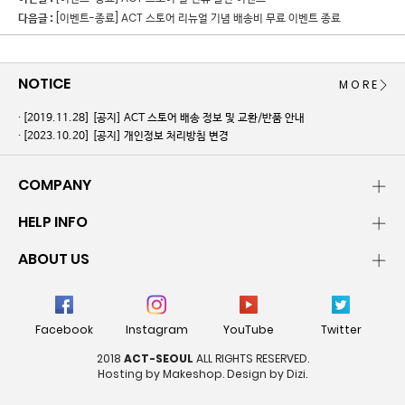
다음글 :
[이벤트-종료] ACT 스토어 리뉴얼 기념 배송비 무료 이벤트 종료
NOTICE
MORE
[2019.11.28]
[공지] ACT 스토어 배송 정보 및 교환/반품 안내
[2023.10.20]
[공지] 개인정보 처리방침 변경
COMPANY
HELP INFO
ABOUT US
Facebook
Instagram
YouTube
Twitter
2018
ACT-SEOUL
ALL RIGHTS RESERVED.
Hosting by Makeshop. Design by Dizi.