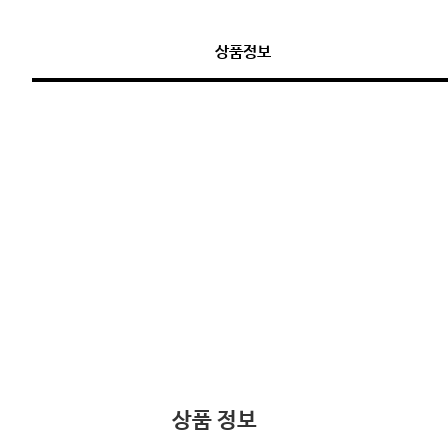
상품정보
상품 정보