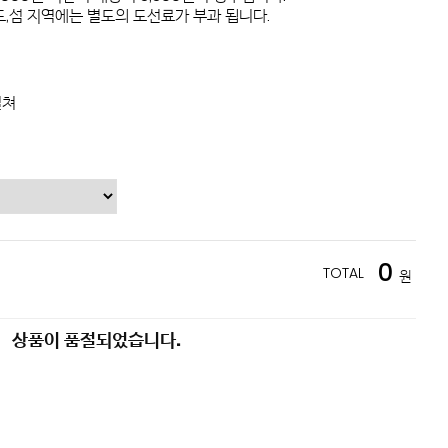
,섬 지역에는 별도의 도선료가 부과 됩니다.
컬쳐
0
TOTAL
원
상품이 품절되었습니다.