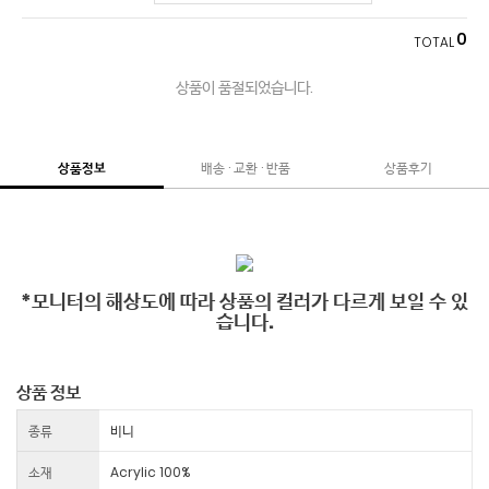
0
TOTAL
상품이 품절되었습니다.
상품정보
배송 · 교환 · 반품
상품후기
*모니터의 해상도에 따라 상품의 컬러가 다르게 보일 수 있
습니다.
상품 정보
종류
비니
소재
Acrylic 100%