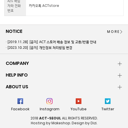
A/S 책임
자와 전화
카카오톡 ACTstore
번호
NOTICE
MORE
[2019.11.28]
[공지] ACT 스토어 배송 정보 및 교환/반품 안내
[2023.10.20]
[공지] 개인정보 처리방침 변경
COMPANY
HELP INFO
ABOUT US
Facebook
Instagram
YouTube
Twitter
2018
ACT-SEOUL
ALL RIGHTS RESERVED.
Hosting by Makeshop. Design by Dizi.