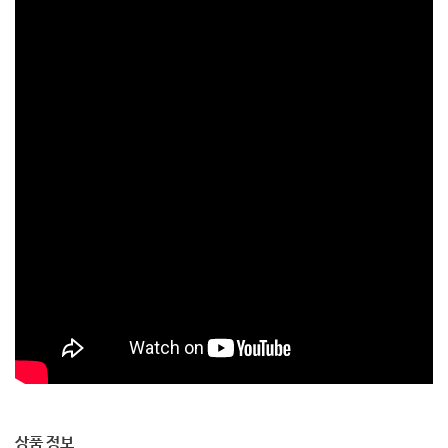
상품 정보