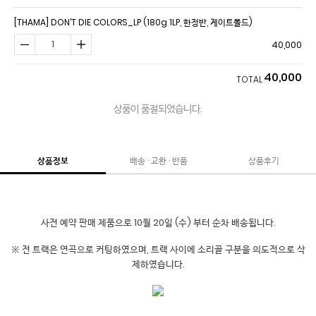
[THAMA] DON’T DIE COLORS_LP (180g 1LP, 한정반, 게이트폴드)
40,000
40,000
TOTAL
상품이 품절되었습니다.
상품정보
배송 · 교환 · 반품
상품후기
사전 예약 판매 제품으로 10월 20일 (수) 부터 순차 배송됩니다.
※ 전 트랙은 연곡으로 커팅하였으며, 트랙 사이에 소리골 구분을 의도적으로 삭
제하였습니다.