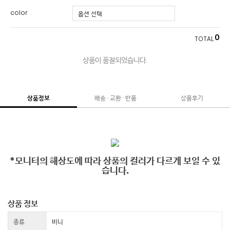
color
0
TOTAL
상품이 품절되었습니다.
상품정보
배송 · 교환 · 반품
상품후기
*모니터의 해상도에 따라 상품의 컬러가 다르게 보일 수 있
습니다.
상품 정보
종류
비니