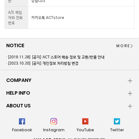
준
상합니다.
A/S 책임
자와 전화
카카오톡 ACTstore
번호
NOTICE
MORE
[2019.11.28]
[공지] ACT 스토어 배송 정보 및 교환/반품 안내
[2023.10.20]
[공지] 개인정보 처리방침 변경
COMPANY
HELP INFO
ABOUT US
Facebook
Instagram
YouTube
Twitter