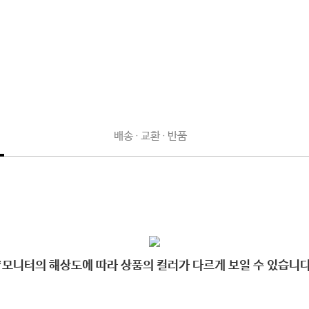
배송 · 교환 · 반품
*모니터의 해상도에 따라 상품의 컬러가 다르게 보일 수 있습니다