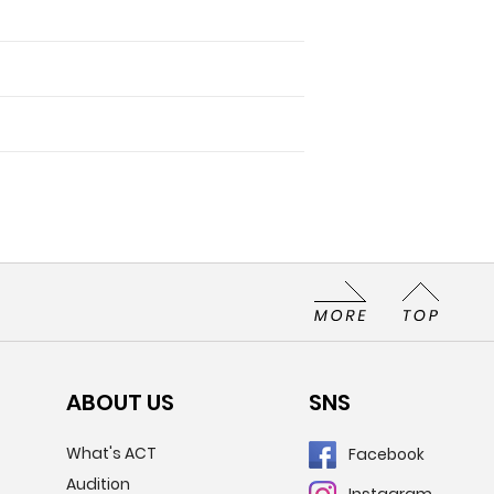
ABOUT US
SNS
What's ACT
Facebook
Audition