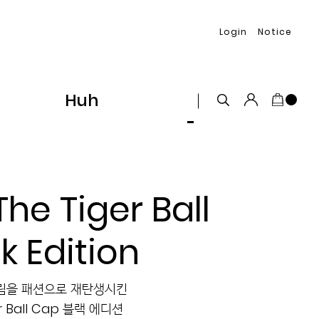
Login
Notice
Huh
The Tiger Ball
k Edition
그림을 패션으로 재탄생시킨
r Ball Cap 블랙 에디션