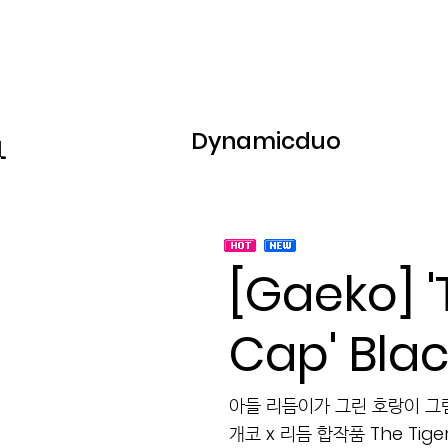
Dynamicduo
[Gaeko] '
Cap' Blac
아들 리듬이가 그린 호랑이 
개코 x 리듬 합작품 The Tige