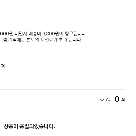
,000원 미만시 배송비 3,300원이 청구됩니다.
,섬 지역에는 별도의 도선료가 부과 됩니다.
컬쳐
0
TOTAL
원
상품이 품절되었습니다.