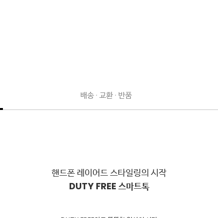
배송 · 교환 · 반품
DUTY FREE 스마트톡