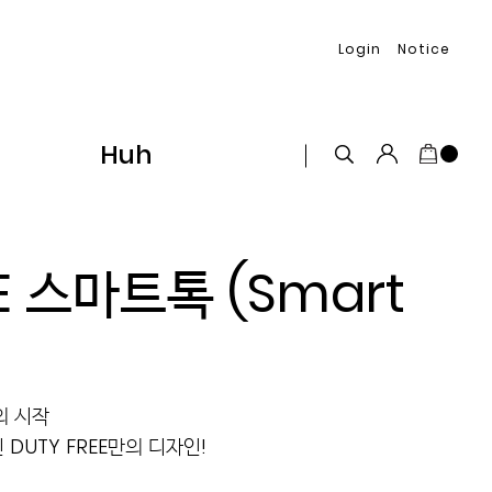
Login
Notice
Huh
EE 스마트톡 (Smart
의 시작
DUTY FREE만의 디자인!