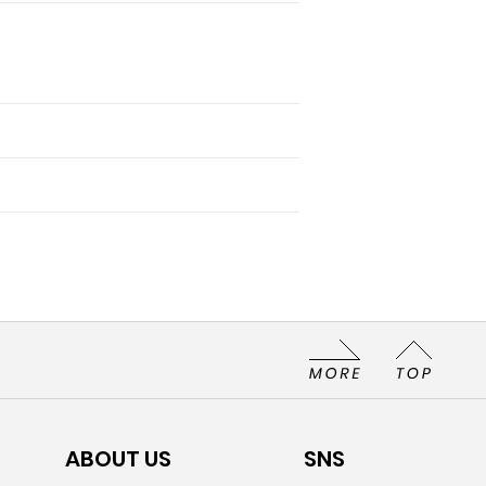
ABOUT US
SNS