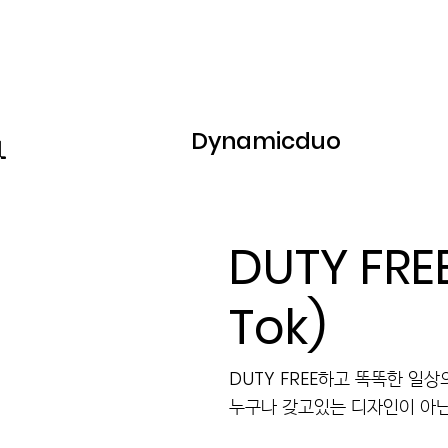
Dynamicduo
DUTY FR
Tok)
DUTY FREE하고 똑똑한 일상
누구나 갖고있는 디자인이 아닌 